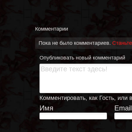
Комментарии
Пока не было комментариев.
Станьте
Опубликовать новый комментарий
Комментировать, как Гость, или 
Имя
Email