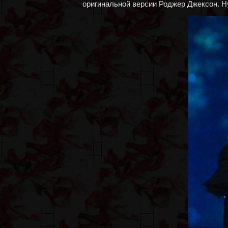
оригинальной версии Роджер Джексон. 