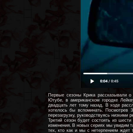
Первые сезоны Крика рассказывали о 
Ютубе, в американском городке Лейкв
двадцать лет тому назад. В ходе расс
хотелось бы вспоминать. Посмотрев 
перезагрузку, руководствуясь низкими р
Третий сезон будет состоять из шести
изменения. В новых сериях мы увидим т
тех, кто как и мы с нетерпением ждет 