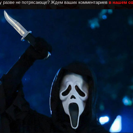
Ну разве не потрясающе? Ждем ваших комментариев
в нашем с