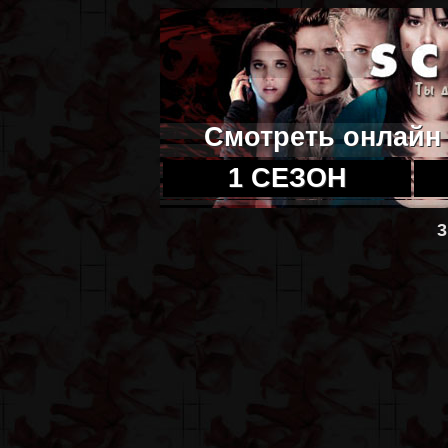
Смотреть онлайн
1 СЕЗОН
3