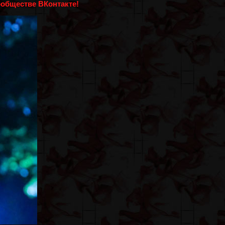
ообществе ВКонтакте!