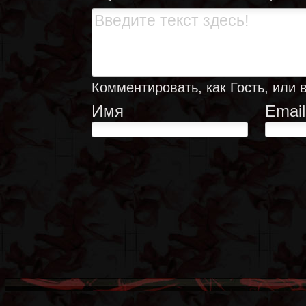
Комментировать, как Гость, или 
Имя
Email