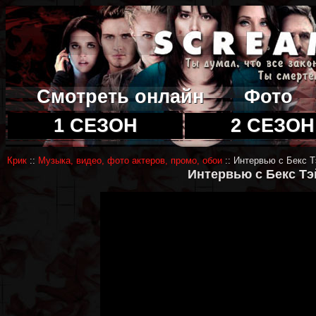
Смотреть онлайн
Фото
1 СЕЗОН
2 СЕЗОН
Крик
::
Музыка, видео, фото актеров, промо, обои
:: Интервью с Бекс 
Интервью с Бекс Тэ