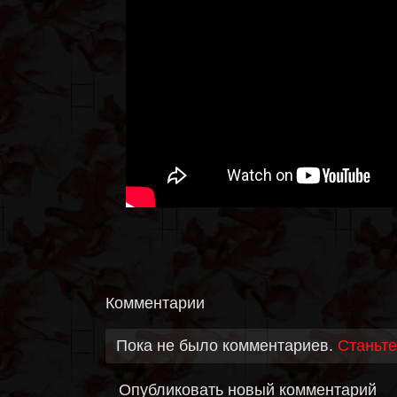
Комментарии
Пока не было комментариев.
Станьте
Опубликовать новый комментарий