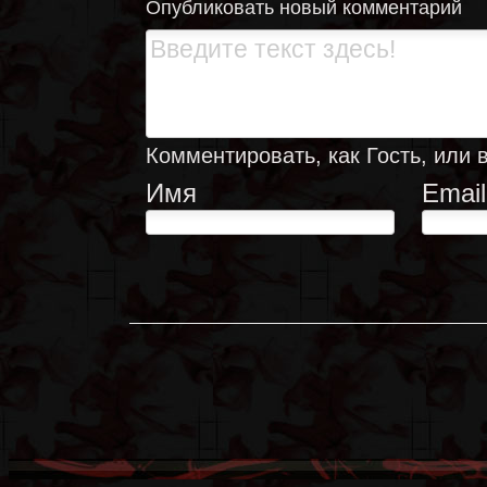
Опубликовать новый комментарий
Комментировать, как Гость, или 
Имя
Email