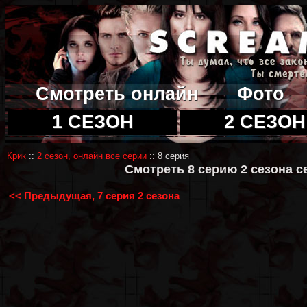
Смотреть онлайн
Фото
1 СЕЗОН
2 СЕЗОН
Крик
::
2 сезон, онлайн все серии
:: 8 серия
Смотреть 8 серию 2 сезона с
<< Предыдущая, 7 серия 2 сезона