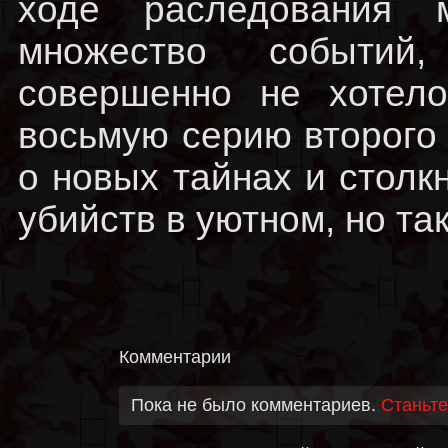
ходе раследования 
множество событий
совершенно не хотело
восьмую серию второго
о новых тайнах и стол
убийств в уютном, но та
Комментарии
Пока не было комментариев.
Станьте