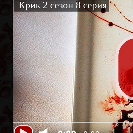
Крик 2 сезон 8 серия