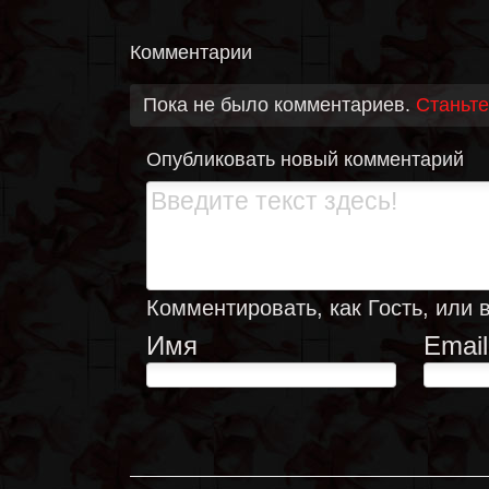
Комментарии
Пока не было комментариев.
Станьте
Опубликовать новый комментарий
Комментировать, как Гость, или 
Имя
Email